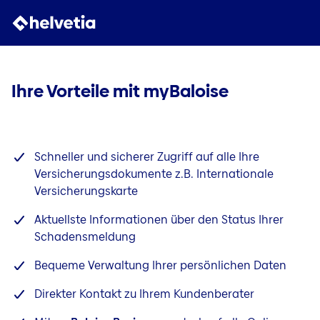
Ihre Vorteile mit myBaloise
Schneller und sicherer Zugriff auf alle Ihre
Versicherungsdokumente z.B. Internationale
Versicherungskarte
Aktuellste Informationen über den Status Ihrer
Schadensmeldung
Bequeme Verwaltung Ihrer persönlichen Daten
Direkter Kontakt zu Ihrem Kundenberater