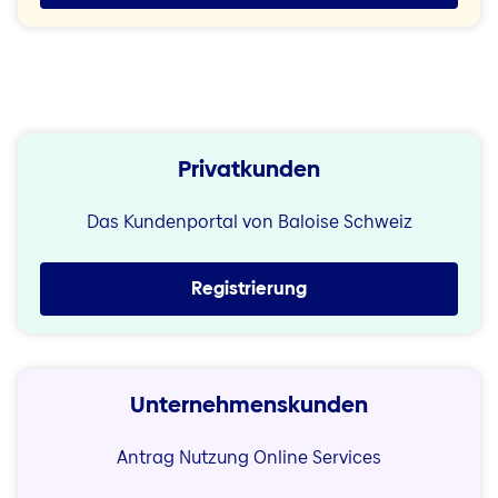
Privatkunden
Das Kundenportal von Baloise Schweiz
Registrierung
Unternehmenskunden
Antrag Nutzung Online Services