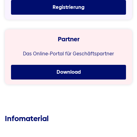
Registrierung
Partner
Das Online-Portal für Geschäftspartner
Download
Infomaterial