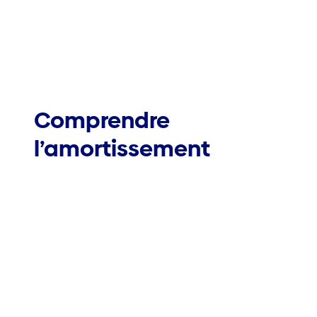
Comprendre
l’amortissement