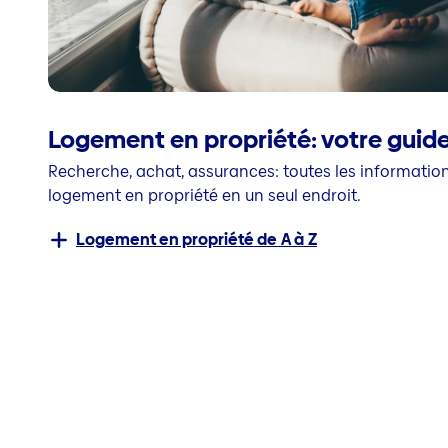
Logement en propriété: votre guid
Recherche, achat, assurances: toutes les informatio
logement en propriété en un seul endroit.
Logement en propriété de A à Z