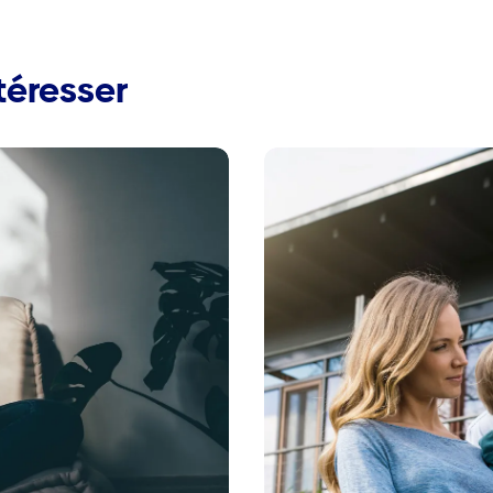
téresser