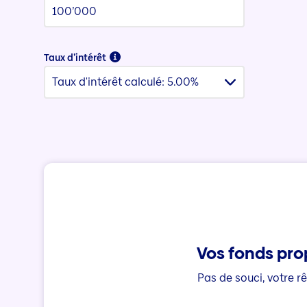
Taux d’intérêt
Taux d'intérêt calculé: 5.00%
Vos fonds pro
Pas de souci, votre r