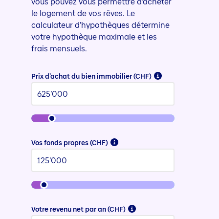
vous pouvez vous permettre d’acheter
le logement de vos rêves. Le
calculateur d’hypothèques détermine
votre hypothèque maximale et les
frais mensuels.
Prix d’achat du bien immobilier (CHF)
Vos fonds propres (CHF)
Votre revenu net par an (CHF)