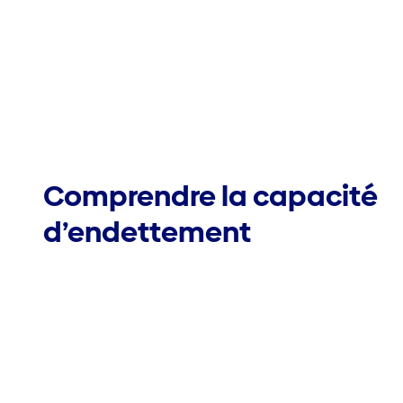
Comprendre la capacité
d’endettement