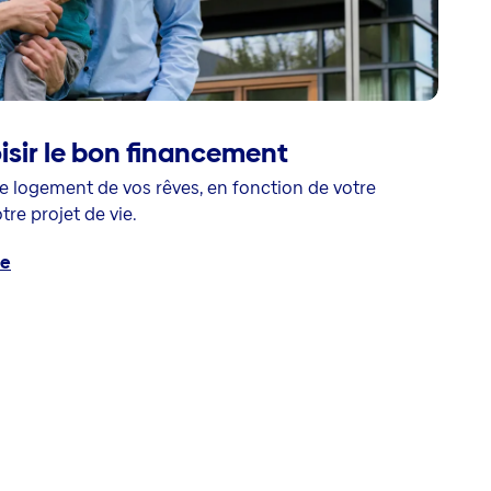
sir le bon financement
e logement de vos rêves, en fonction de votre
tre projet de vie.
ue