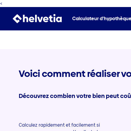
<
Calculateur d’hypothèques
Voici comment réaliser vo
Découvrez combien votre bien peut coû
Calculez rapidement et facilement si