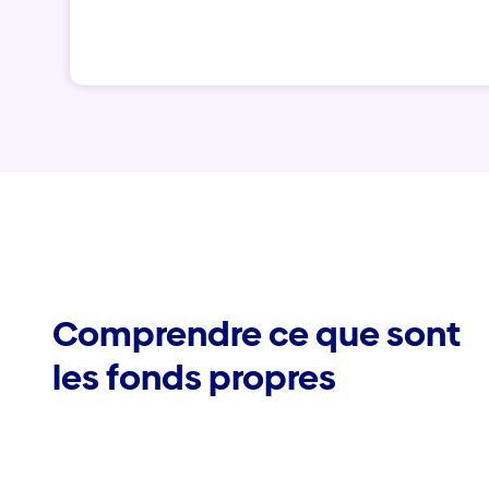
Comprendre ce que sont
les fonds propres