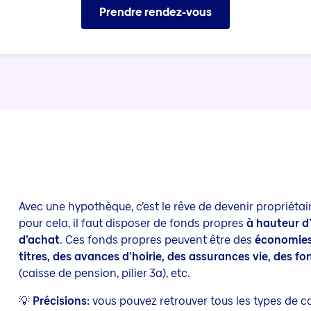
Prendre rendez-vous
Avec une hypothèque, c’est le rêve de devenir propriétair
pour cela, il faut disposer de fonds propres
à hauteur d
d’achat
. Ces fonds propres peuvent être des
économies
titres, des avances d’hoirie, des assurances vie, des f
(caisse de pension, pilier 3a), etc.
💡
Précisions:
vous pouvez retrouver tous les types de c