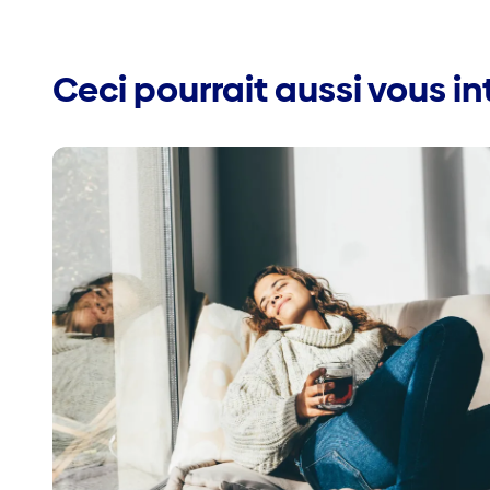
Ceci pourrait aussi vous in