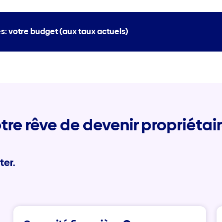
: votre budget (aux taux actuels)
tre rêve de devenir propriétai
ter.