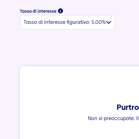
Tasso di interesse
Tasso di interesse figurativo: 5.00%
Purtro
Non vi preoccupate. I