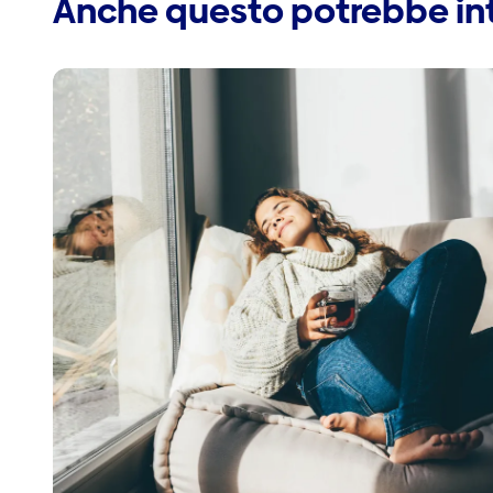
Anche questo potrebbe int