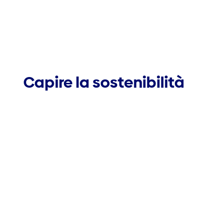
Capire la sostenibilità