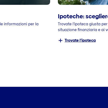
Ipoteche: sceglier
 le informazioni per la
Trovate l’ipoteca giusta per
situazione finanziaria e ai v
Trovate l’ipoteca