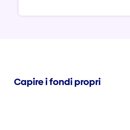
Capire i fondi propri