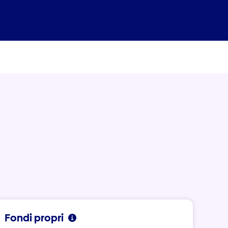
Fondi propri