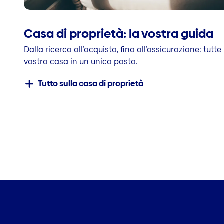
Casa di proprietà: la vostra guida
Dalla ricerca all’acquisto, fino all’assicurazione: tutte
vostra casa in un unico posto.
Tutto sulla casa di proprietà