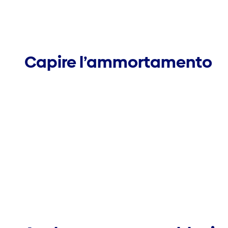
Capire l’ammortamento