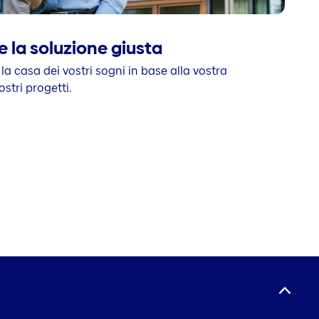
e la soluzione giusta
 la casa dei vostri sogni in base alla vostra
ostri progetti.