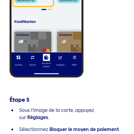
Étape
5
Sous l’image de la carte, appuyez
sur
Réglages
.
Sélectionnez
Bloquer
le moyen de paiement
.