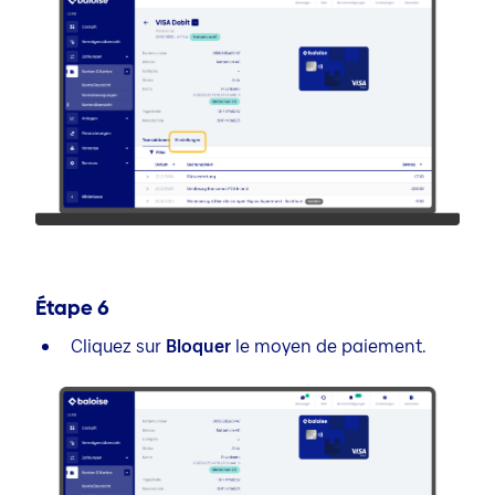
Étape
6
Cliquez sur
Bloquer
le moyen de paiement.