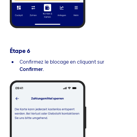
Étape
6
Confirmez le blocage en cliquant sur
Confirmer
.