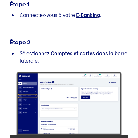
Étape
1
Connectez-vous à votre
E-Banking
.
Étape
2
Sélectionnez
Comptes
et cartes
dans la barre
latérale.