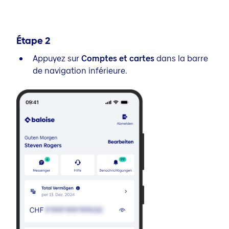
Étape
2
Appuyez sur
Comptes et cartes
dans la barre
de navigation inférieure.