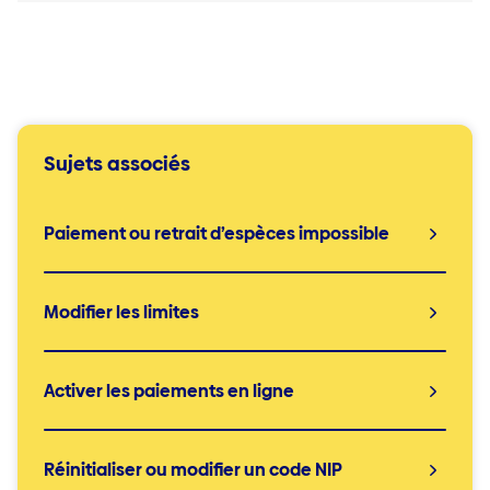
Sujets associés
Paiement ou retrait d’espèces impossible
Modifier les limites
Activer les paiements en ligne
Réinitialiser ou modifier un code NIP