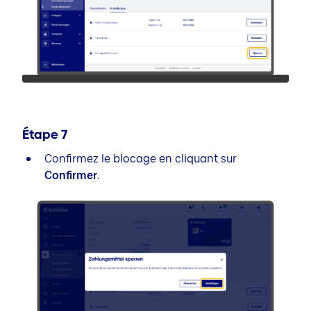
Étape
7
Confirmez le blocage en cliquant sur
Confirmer
.