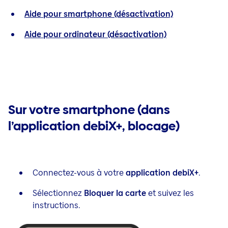
Aide pour smartphone (désactivation)
Aide pour ordinateur (désactivation)
Sur votre smartphone (dans
l’application debiX+, blocage)
Connectez-vous à votre
application debiX+
.
Sélectionnez
Bloquer la carte
et suivez les
instructions.