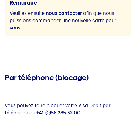
Remarque
Veuillez ensuite
nous contacter
afin que nous
puissions commander une nouvelle carte pour
vous.
Par téléphone (blocage)
Vous pouvez faire bloquer votre Visa Debit par
téléphone au
+41 (0)58 285 32 00
.