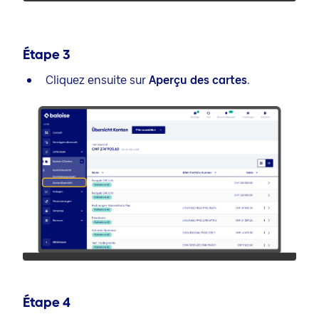
Étape
3
Cliquez ensuite sur
Aperçu des cartes
.
Étape
4