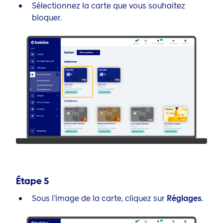
Sélectionnez la carte que vous souhaitez
bloquer.
Étape
5
Sous l’image de la carte, cliquez sur
Réglages
.