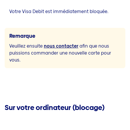
Votre Visa Debit est immédiatement bloquée.
Remarque
Veuillez ensuite
nous contacter
afin que nous
puissions commander une nouvelle carte pour
vous.
Sur votre ordinateur (blocage)