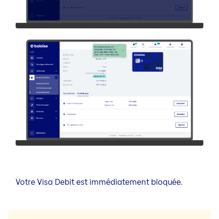
Votre Visa Debit est immédiatement bloquée.