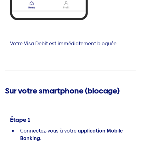
Votre Visa Debit est immédiatement bloquée.
Sur votre smartphone (blocage)
Étape
1
Connectez-vous à votre
application Mobile
Banking
.