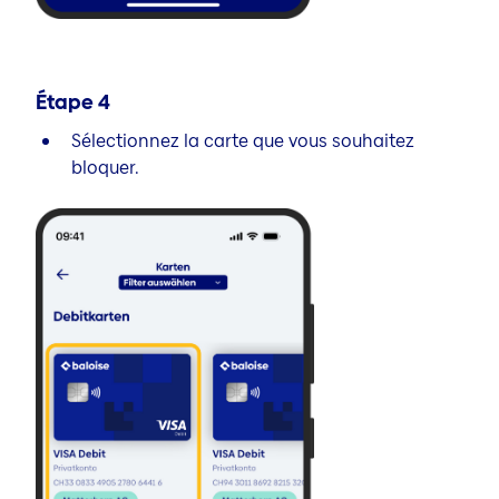
Étape
4
Sélectionnez la carte que vous souhaitez
bloquer.